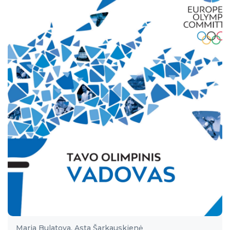
Maria Bulatova, Asta Šarkauskienė